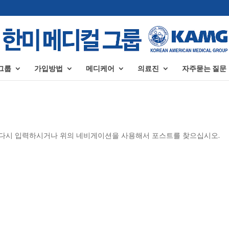
그룹
가입방법
메디케어
의료진
자주묻는 질문
을 다시 입력하시거나 위의 네비게이션을 사용해서 포스트를 찾으십시오.