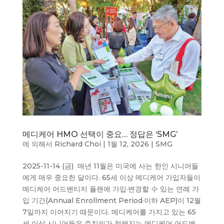
메디케어 HMO 선택이 중요… 정답은 ‘SMG’
에 의해서
Richard Choi
|
1월 12, 2026
|
SMG
2025-11-14 (금) 매년 11월은 미국에 사는 한인 시니어들
에게 매우 중요한 달이다. 65세 이상 메디케어 가입자들이
메디케어 어드밴티지 플랜에 가입·변경할 수 있는 연례 가
입 기간(Annual Enrollment Period·이하 AEP)이 12월
7일까지 이어지기 때문이다. 메디케어를 가지고 있는 65
세 이상 시니어들은 주치의가 정해지는 메디케어 어드밴