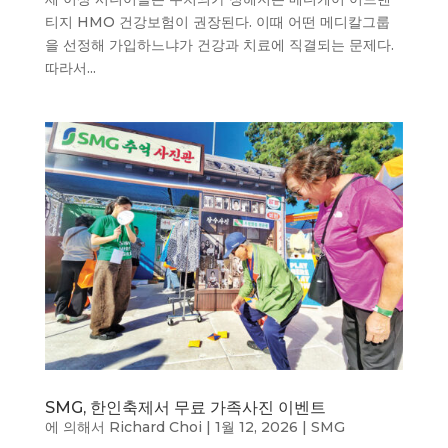
티지 HMO 건강보험이 권장된다. 이때 어떤 메디칼그룹
을 선정해 가입하느냐가 건강과 치료에 직결되는 문제다.
따라서...
SMG, 한인축제서 무료 가족사진 이벤트
에 의해서
Richard Choi
|
1월 12, 2026
|
SMG