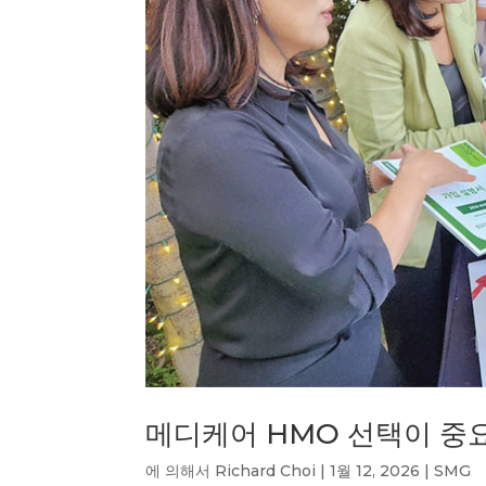
메디케어 HMO 선택이 중요…
에 의해서
Richard Choi
|
1월 12, 2026
|
SMG