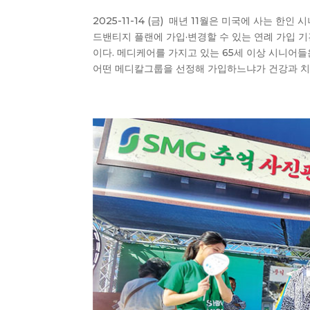
2025-11-14 (금) 매년 11월은 미국에 사는 
드밴티지 플랜에 가입·변경할 수 있는 연례 가입 기간(A
이다. 메디케어를 가지고 있는 65세 이상 시니어
어떤 메디칼그룹을 선정해 가입하느냐가 건강과 치료