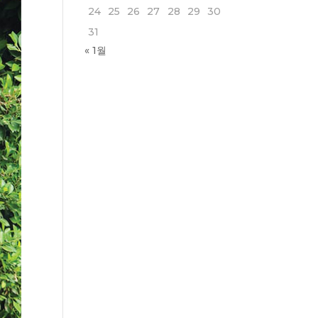
24
25
26
27
28
29
30
31
« 1월