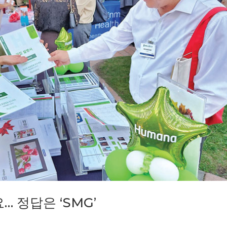
 정답은 ‘SMG’