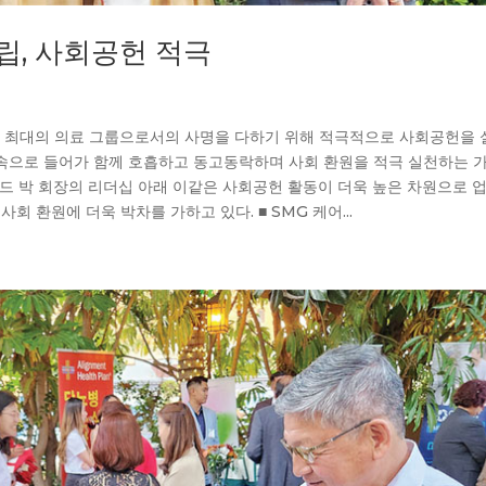
설립, 사회공헌 적극
인사회 최대의 의료 그룹으로서의 사명을 다하기 위해 적극적으로 사회공헌을
속으로 들어가 함께 호흡하고 동고동락하며 사회 환원을 적극 실천하는 
드 박 회장의 리더십 아래 이같은 사회공헌 활동이 더욱 높은 차원으로 
회 환원에 더욱 박차를 가하고 있다. ■ SMG 케어...