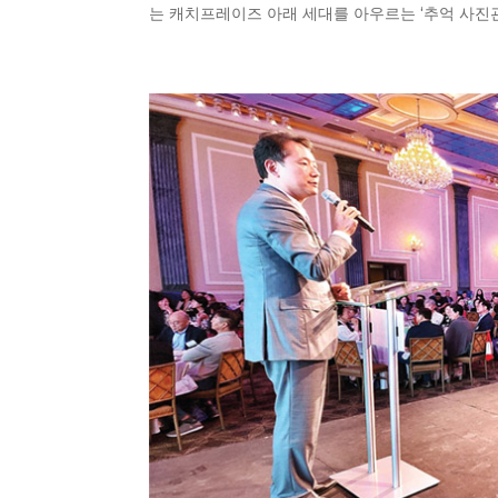
는 캐치프레이즈 아래 세대를 아우르는 ‘추억 사진관