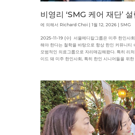
비영리 ‘SMG 케어 재단’ 
에 의해서
Richard Choi
|
1월 12, 2026
|
SMG
2025-11-19 (수) 서울메디칼그룹은 미주 한
해야 한다는 철학을 바탕으로 항상 한인 커뮤니티 
모범적인 의료그룹으로 자리매김해왔다. 특히 리처
이드 돼 미주 한인사회, 특히 한인 시니어들을 위한 사