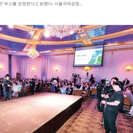
’ 부스를 운영한다고 밝혔다. 서울국제공원...