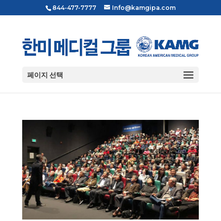
844-477-7777
Info@kamgipa.com
페이지 선택