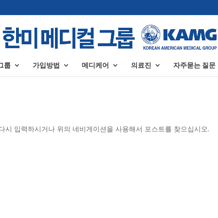
그룹
가입방법
메디케어
의료진
자주묻는 질문
을 다시 입력하시거나 위의 네비게이션을 사용해서 포스트를 찾으십시오.