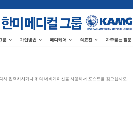
그룹
가입방법
메디케어
의료진
자주묻는 질문
을 다시 입력하시거나 위의 네비게이션을 사용해서 포스트를 찾으십시오.