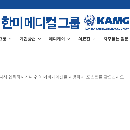
그룹
가입방법
메디케어
의료진
자주묻는 질문
을 다시 입력하시거나 위의 네비게이션을 사용해서 포스트를 찾으십시오.